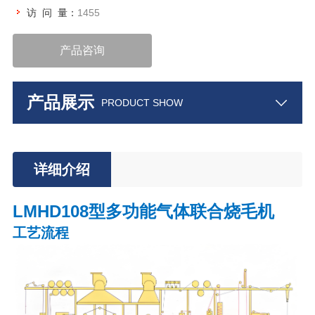
访 问 量：
1455
产品咨询
产品展示
PRODUCT SHOW
详细介绍
LMHD108型多功能气体联合烧毛机
工艺流程